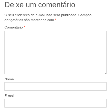
Deixe um comentário
O seu endereço de e-mail não será publicado.
Campos
obrigatórios são marcados com
*
Comentário
*
Nome
E-mail