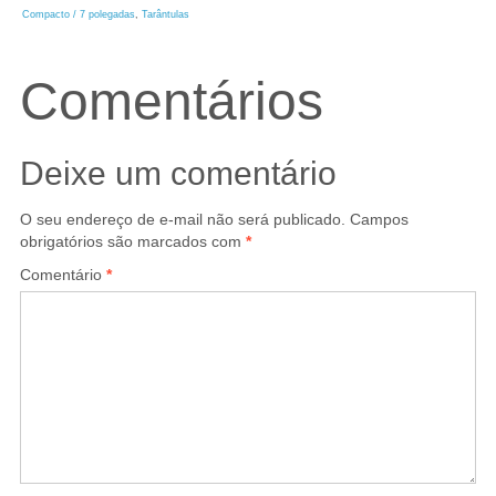
Compacto / 7 polegadas
, 
Tarântulas
Comentários
Deixe um comentário
O seu endereço de e-mail não será publicado.
Campos
obrigatórios são marcados com
*
Comentário
*