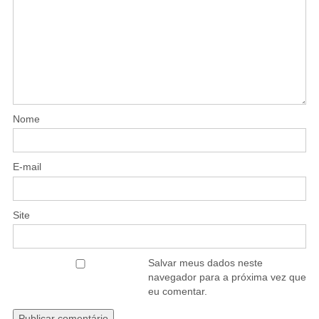
Nome
E-mail
Site
Salvar meus dados neste
navegador para a próxima vez que
eu comentar.