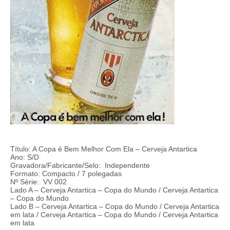
Título: A Copa é Bem Melhor Com Ela – Cerveja Antartica
Ano: S/D
Gravadora/Fabricante/Selo: Independente
Formato: Compacto / 7 polegadas
Nº Série: VV 002
Lado A – Cerveja Antartica – Copa do Mundo / Cerveja Antartica
– Copa do Mundo
Lado B – Cerveja Antartica – Copa do Mundo / Cerveja Antartica
em lata / Cerveja Antartica – Copa do Mundo / Cerveja Antartica
em lata